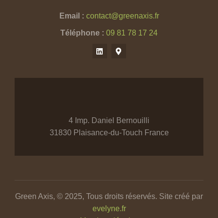
Email :
contact@greenaxis.fr
Téléphone :
09 81 78 17 24
4 Imp. Daniel Bernouilli
31830 Plaisance-du-Touch France
Green Axis, © 2025, Tous droits réservés. Site créé par
evelyne.fr