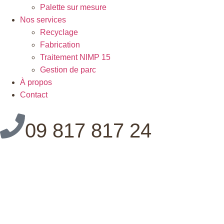
Palette sur mesure
Nos services
Recyclage
Fabrication
Traitement NIMP 15
Gestion de parc
À propos
Contact
09 817 817 24