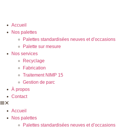
Accueil
Nos palettes
Palettes standardisées neuves et d’occasions
Palette sur mesure
Nos services
Recyclage
Fabrication
Traitement NIMP 15
Gestion de parc
À propos
Contact
Accueil
Nos palettes
Palettes standardisées neuves et d’occasions