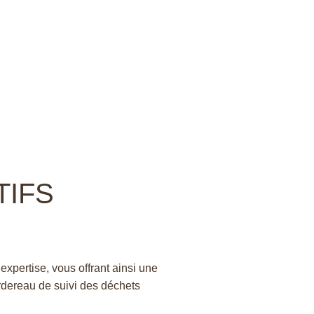
TIFS
expertise, vous offrant ainsi une
rdereau de suivi des déchets