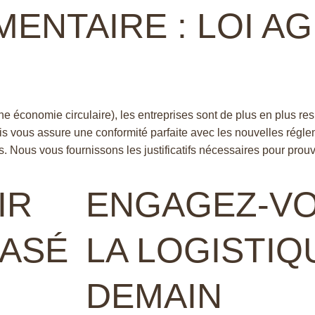
ENTAIRE : LOI AG
e économie circulaire), les entreprises sont de plus en plus res
 vous assure une conformité parfaite avec les nouvelles régle
. Nous vous fournissons les justificatifs nécessaires pour prouv
IR
ENGAGEZ-VO
BASÉ
LA LOGISTIQ
DEMAIN