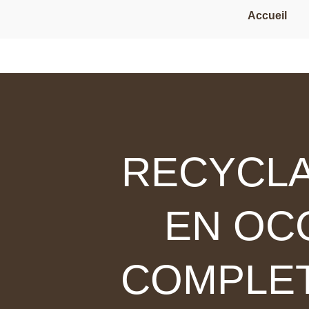
Accueil
RECYCLA
EN OCC
COMPLET