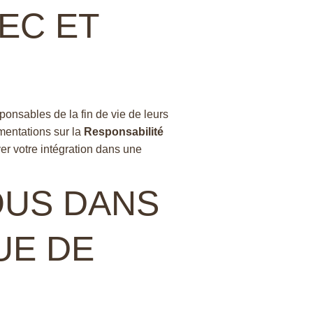
EC ET
ponsables de la fin de vie de leurs
mentations sur la
Responsabilité
er votre intégration dans une
US DANS
UE DE